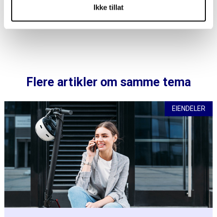
Ikke tillat
Flere artikler om samme tema
EIENDELER