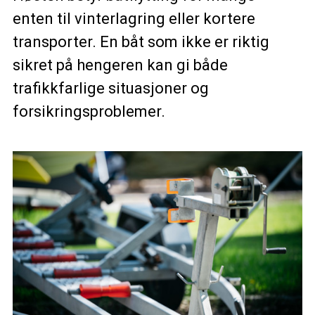
enten til vinterlagring eller kortere
transporter. En båt som ikke er riktig
sikret på hengeren kan gi både
trafikkfarlige situasjoner og
forsikringsproblemer.