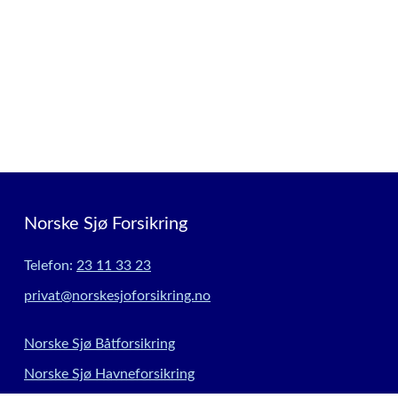
Norske Sjø Forsikring
Telefon:
23 11 33 23
privat@norskesjoforsikring.no
Norske Sjø Båtforsikring
Norske Sjø Havneforsikring