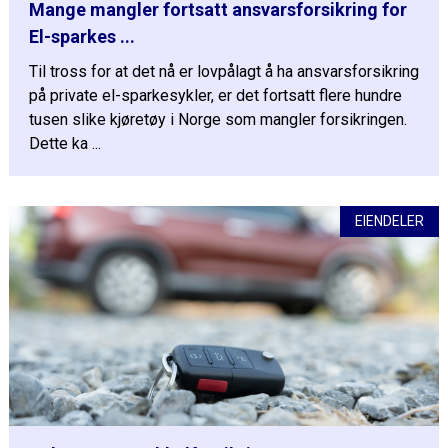
Mange mangler fortsatt ansvarsforsikring for
El-sparkes ...
Til tross for at det nå er lovpålagt å ha ansvarsforsikring
på private el-sparkesykler, er det fortsatt flere hundre
tusen slike kjøretøy i Norge som mangler forsikringen.
Dette ka ...
EIENDELER